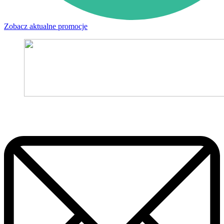
Zobacz aktualne promocje