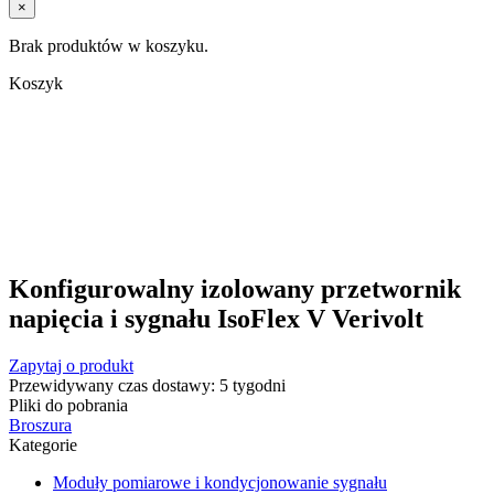
×
Brak produktów w koszyku.
Koszyk
Konfigurowalny izolowany przetwornik
napięcia i sygnału IsoFlex V Verivolt
Zapytaj o produkt
Przewidywany czas dostawy: 5 tygodni
Pliki do pobrania
Broszura
Kategorie
Moduły pomiarowe i kondycjonowanie sygnału