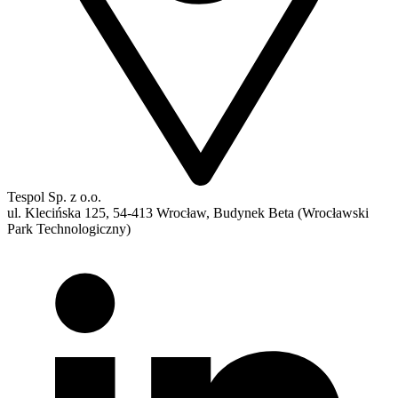
Tespol Sp. z o.o.
ul. Klecińska 125, 54-413 Wrocław, Budynek Beta (Wrocławski
Park Technologiczny)