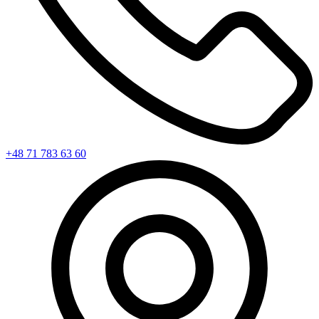
+48 71 783 63 60