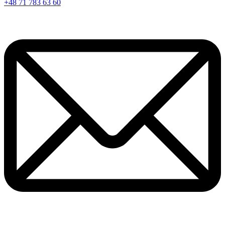
+48 71 783 63 60