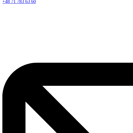
+48 71 783 63 60