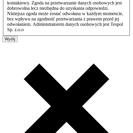
kontaktowy. Zgoda na przetwarzanie danych osobowych jest
dobrowolna lecz niezbędna do uzyskania odpowiedzi.
Niniejsza zgoda może zostać odwołana w każdym momencie,
bez wpływu na zgodność przetwarzania z prawem przed jej
odwołaniem. Administratorem danych osobowych jest Tespol
Sp. z.o.o
Wyślij