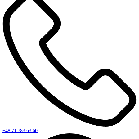
+48 71 783 63 60