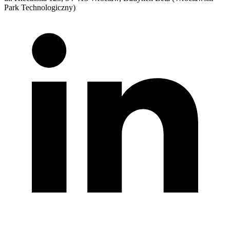
Park Technologiczny)