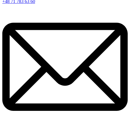
+48 71 783 63 60