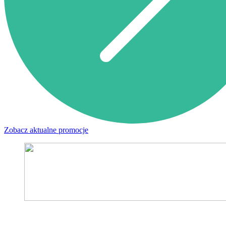
Zobacz aktualne promocje