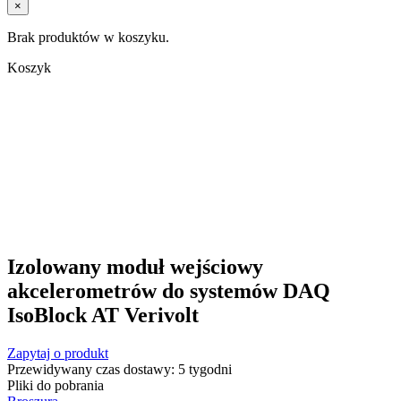
×
Brak produktów w koszyku.
Koszyk
Izolowany moduł wejściowy
akcelerometrów do systemów DAQ
IsoBlock AT Verivolt
Zapytaj o produkt
Przewidywany czas dostawy: 5 tygodni
Pliki do pobrania