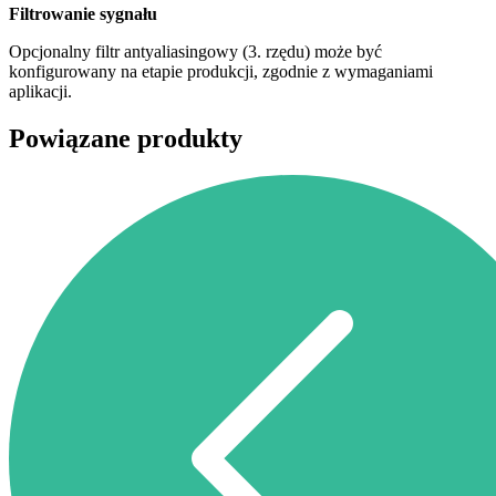
Filtrowanie sygnału
Opcjonalny filtr antyaliasingowy (3. rzędu) może być
konfigurowany na etapie produkcji, zgodnie z wymaganiami
aplikacji.
Powiązane produkty