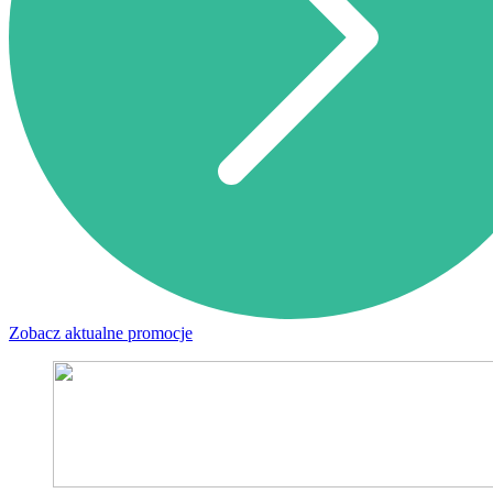
Zobacz aktualne promocje