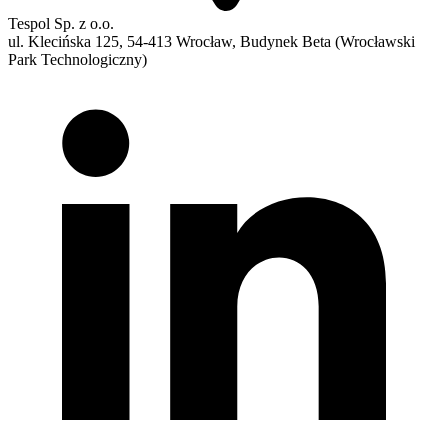
Tespol Sp. z o.o.
ul. Klecińska 125, 54-413 Wrocław, Budynek Beta (Wrocławski
Park Technologiczny)