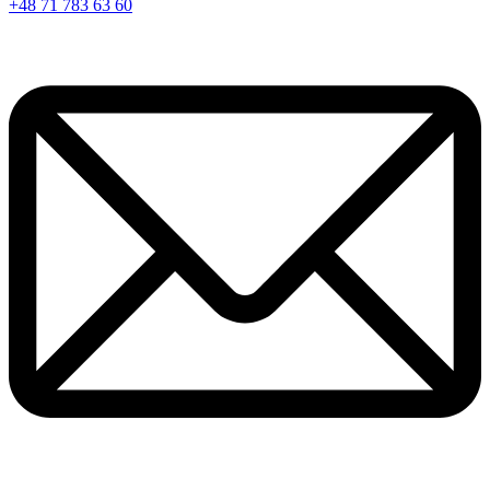
+48 71 783 63 60