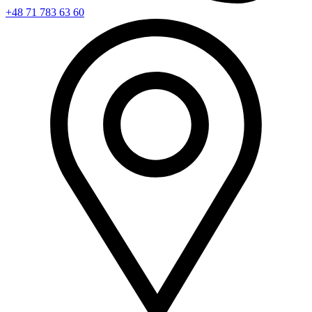
+48 71 783 63 60