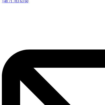
+48 71 783 63 60