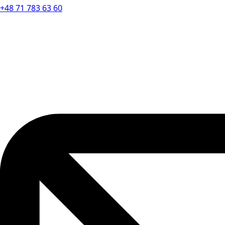
+48 71 783 63 60