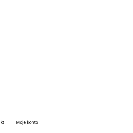
kt
Moje konto