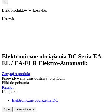
×
Brak produktów w koszyku.
Koszyk
Elektroniczne obciążenia DC Seria EA-
EL / EA-ELR Elektro-Automatik
Zapytaj o produkt
Przewidywany czas dostawy: 5 tygodni
Pliki do pobrania
Katalog
Kategorie
Elektroniczne obciążenia DC
Opis
Specyfikacja