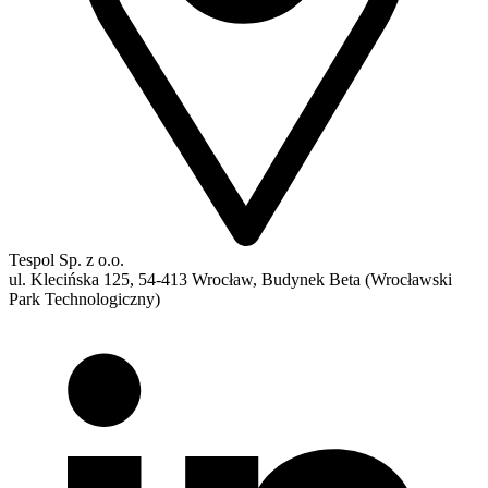
Tespol Sp. z o.o.
ul. Klecińska 125, 54-413 Wrocław, Budynek Beta (Wrocławski
Park Technologiczny)