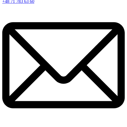
+48 71 783 63 60