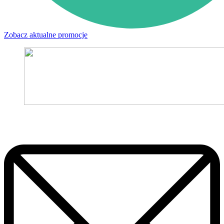
Zobacz aktualne promocje