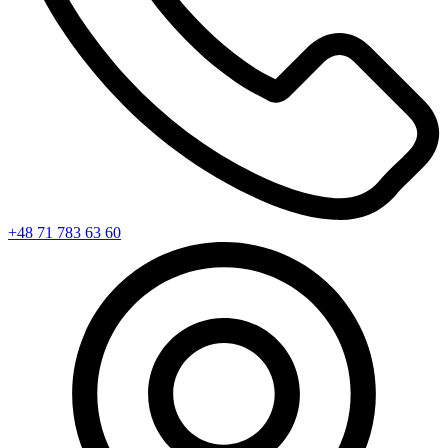
+48 71 783 63 60