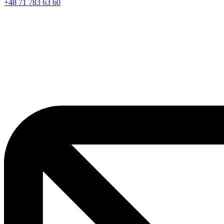
+48 71 783 63 60