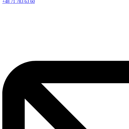
+48 71 783 63 60