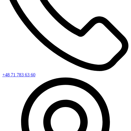
+48 71 783 63 60