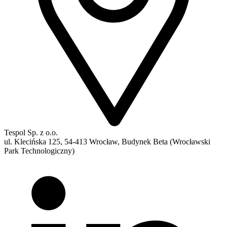
Tespol Sp. z o.o.
ul. Klecińska 125, 54-413 Wrocław, Budynek Beta (Wrocławski
Park Technologiczny)