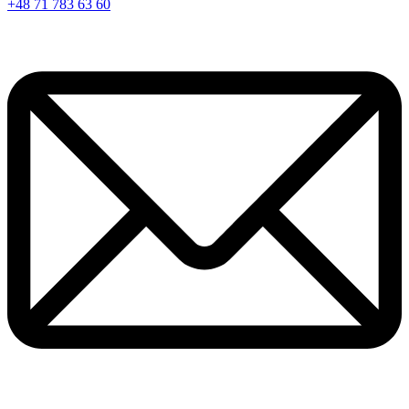
+48 71 783 63 60