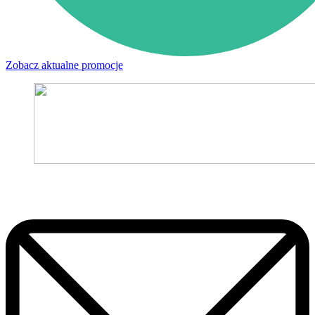
Zobacz aktualne promocje