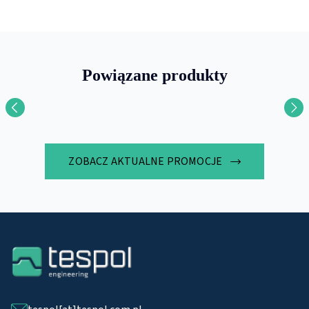
Powiązane produkty
ZOBACZ AKTUALNE PROMOCJE