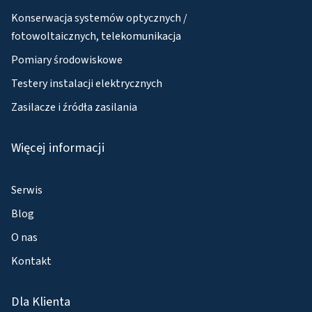
Konserwacja systemów optycznych /
fotowoltaicznych, telekomunikacja
Pomiary środowiskowe
Testery instalacji elektrycznych
Zasilacze i źródła zasilania
Więcej informacji
Serwis
Blog
O nas
Kontakt
Dla Klienta