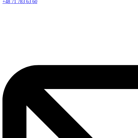
+48 71 783 63 60