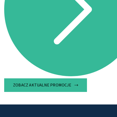
ZOBACZ AKTUALNE PROMOCJE