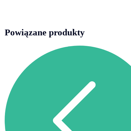
Powiązane produkty