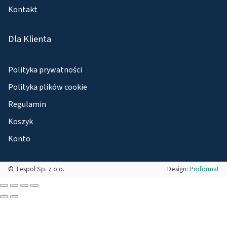
Kontakt
Dla Klienta
Polityka prywatności
Polityka plików cookie
Regulamin
Koszyk
Konto
© Tespol Sp. z o.o.
Design:
Proformat