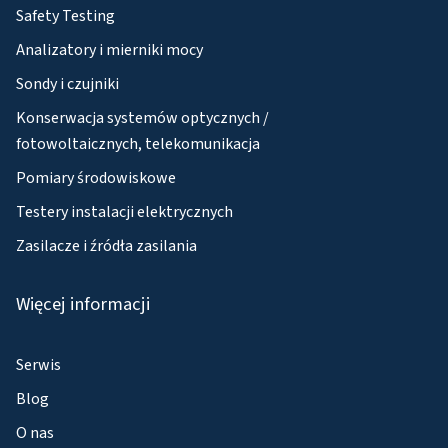
Safety Testing
Analizatory i mierniki mocy
Sondy i czujniki
Konserwacja systemów optycznych /
fotowoltaicznych, telekomunikacja
Pomiary środowiskowe
Testery instalacji elektrycznych
Zasilacze i źródła zasilania
Więcej informacji
Serwis
Blog
O nas