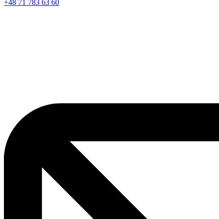
+48 71 783 63 60