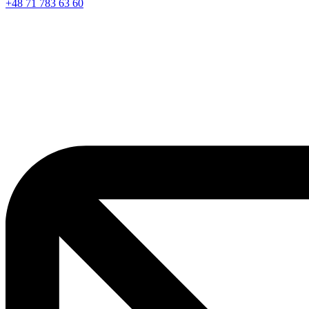
+48 71 783 63 60