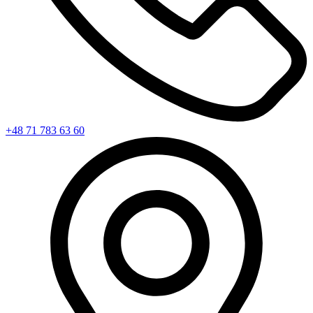
+48 71 783 63 60