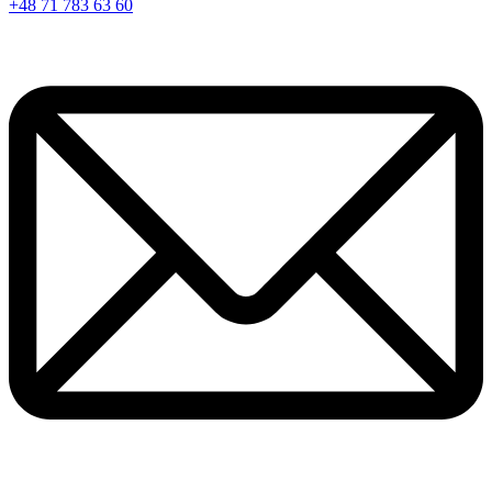
+48 71 783 63 60