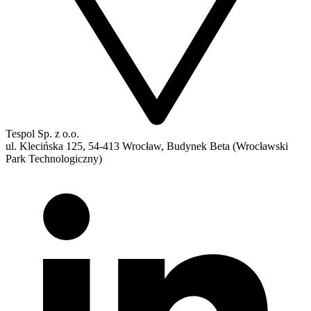
Tespol Sp. z o.o.
ul. Klecińska 125, 54-413 Wrocław, Budynek Beta (Wrocławski
Park Technologiczny)