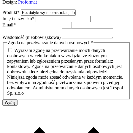
Design:
Proformat
Produkt
*
Imię i nazwisko
*
Email
*
Wiadomość (nieobowiązkowa)
Zgoda na przetwarzanie danych osobowych
*
Wyrażam zgodę na przetwarzanie moich danych
osobowych w celu kontaktu w związku ze złożonym
zapytaniem lub zgłoszeniem przesłanym przez formularz
kontaktowy. Zgoda na przetwarzanie danych osobowych jest
dobrowolna lecz niezbędna do uzyskania odpowiedzi.
Niniejsza zgoda może zostać odwołana w każdym momencie,
bez wpływu na zgodność przetwarzania z prawem przed jej
odwołaniem. Administratorem danych osobowych jest Tespol
Sp. z.o.o
Wyślij