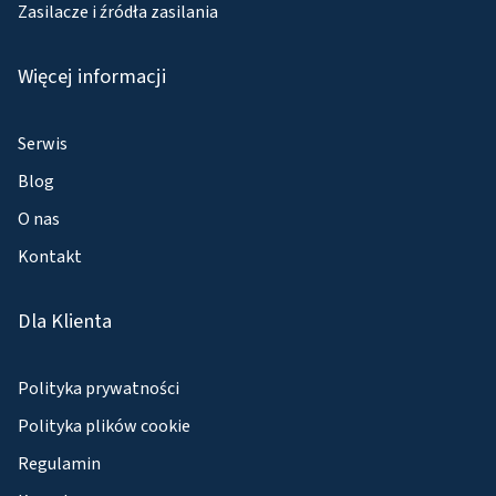
Zasilacze i źródła zasilania
Więcej informacji
Serwis
Blog
O nas
Kontakt
Dla Klienta
Polityka prywatności
Polityka plików cookie
Regulamin