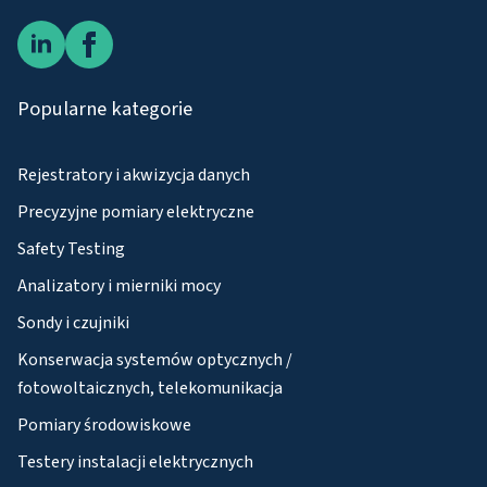
Popularne kategorie
Rejestratory i akwizycja danych
Precyzyjne pomiary elektryczne
Safety Testing
Analizatory i mierniki mocy
Sondy i czujniki
Konserwacja systemów optycznych /
fotowoltaicznych, telekomunikacja
Pomiary środowiskowe
Testery instalacji elektrycznych