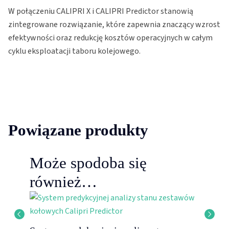
W połączeniu CALIPRI X i CALIPRI Predictor stanowią
zintegrowane rozwiązanie, które zapewnia znaczący wzrost
efektywności oraz redukcję kosztów operacyjnych w całym
cyklu eksploatacji taboru kolejowego.
Powiązane produkty
Może spodoba się
również…