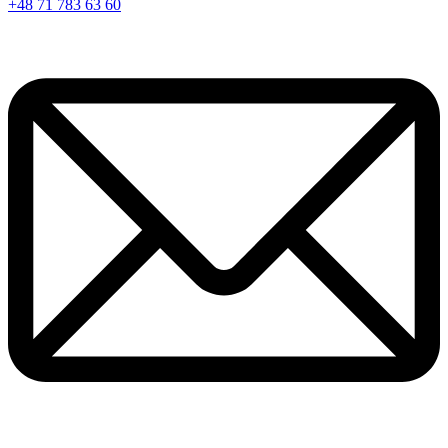
+48 71 783 63 60