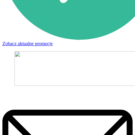
Zobacz aktualne promocje