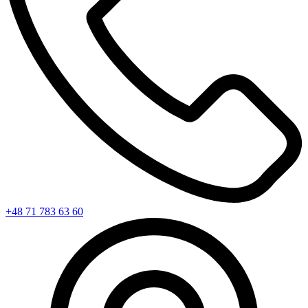
+48 71 783 63 60