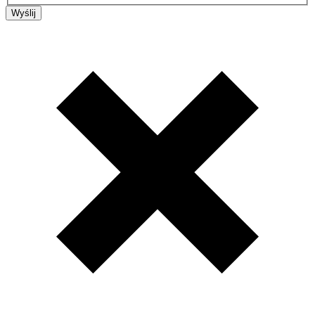
Wyślij