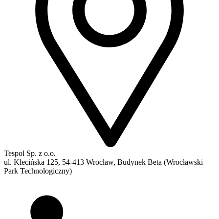
Tespol Sp. z o.o.
ul. Klecińska 125, 54-413 Wrocław, Budynek Beta (Wrocławski
Park Technologiczny)