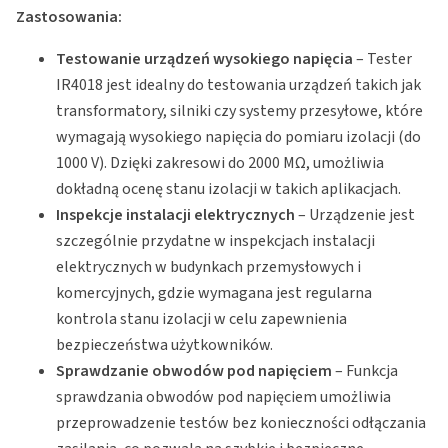
Zastosowania:
Testowanie urządzeń wysokiego napięcia
– Tester
IR4018 jest idealny do testowania urządzeń takich jak
transformatory, silniki czy systemy przesyłowe, które
wymagają wysokiego napięcia do pomiaru izolacji (do
1000 V). Dzięki zakresowi do 2000 MΩ, umożliwia
dokładną ocenę stanu izolacji w takich aplikacjach.
Inspekcje instalacji elektrycznych
– Urządzenie jest
szczególnie przydatne w inspekcjach instalacji
elektrycznych w budynkach przemysłowych i
komercyjnych, gdzie wymagana jest regularna
kontrola stanu izolacji w celu zapewnienia
bezpieczeństwa użytkowników.
Sprawdzanie obwodów pod napięciem
– Funkcja
sprawdzania obwodów pod napięciem umożliwia
przeprowadzenie testów bez konieczności odłączania