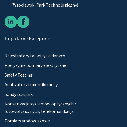
(Wrocławski Park Technologiczny)
Popularne kategorie
Rejestratory i akwizycja danych
Precyzyjne pomiary elektryczne
Safety Testing
Analizatory i mierniki mocy
Sondy i czujniki
Konserwacja systemów optycznych /
fotowoltaicznych, telekomunikacja
Pomiary środowiskowe