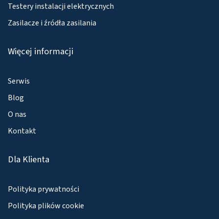
Testery instalacji elektrycznych
Zasilacze i źródła zasilania
Więcej informacji
Serwis
Blog
O nas
Kontakt
Dla Klienta
Polityka prywatności
Polityka plików cookie