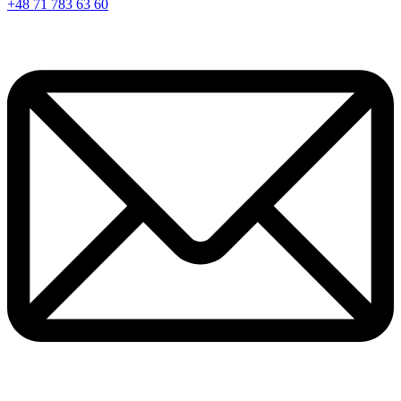
+48 71 783 63 60