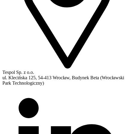
Tespol Sp. z o.o.
ul. Klecińska 125, 54-413 Wrocław, Budynek Beta (Wrocławski
Park Technologiczny)