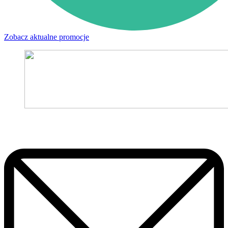
Zobacz aktualne promocje