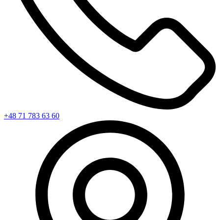
+48 71 783 63 60