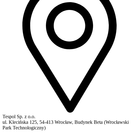
Tespol Sp. z o.o.
ul. Klecińska 125, 54-413 Wrocław, Budynek Beta (Wrocławski
Park Technologiczny)