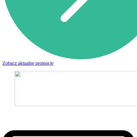
Zobacz aktualne promocje