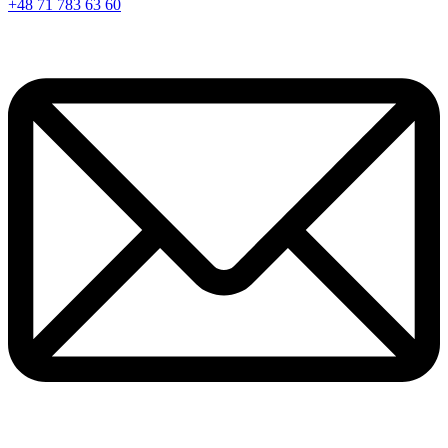
+48 71 783 63 60