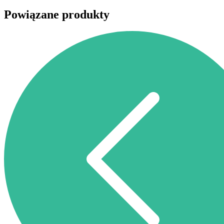
Powiązane produkty