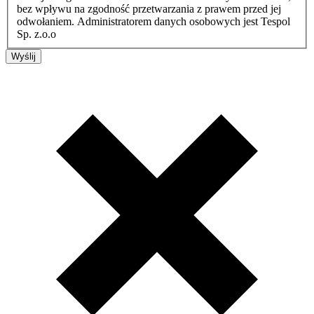
bez wpływu na zgodność przetwarzania z prawem przed jej
odwołaniem. Administratorem danych osobowych jest Tespol
Sp. z.o.o
Wyślij