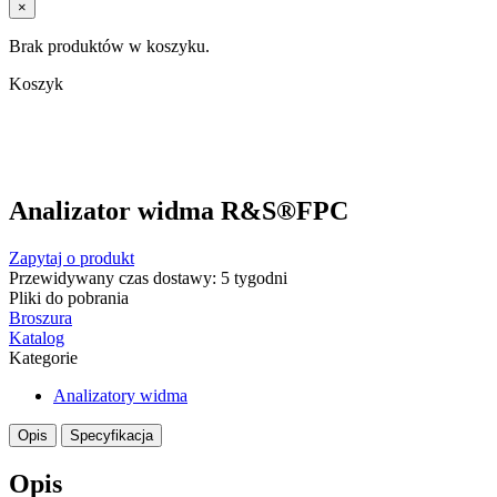
×
Brak produktów w koszyku.
Koszyk
Analizator widma R&S®FPC
Zapytaj o produkt
Przewidywany czas dostawy: 5 tygodni
Pliki do pobrania
Broszura
Katalog
Kategorie
Analizatory widma
Opis
Specyfikacja
Opis