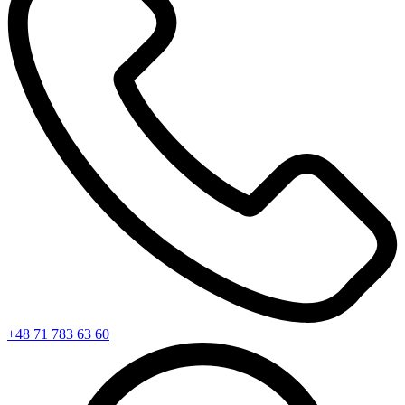
+48 71 783 63 60