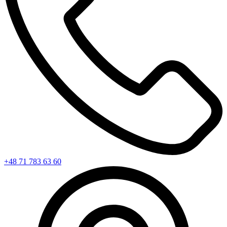
+48 71 783 63 60