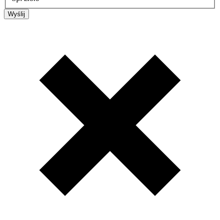
Wyślij