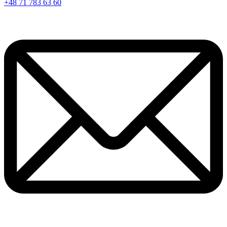
+48 71 783 63 60