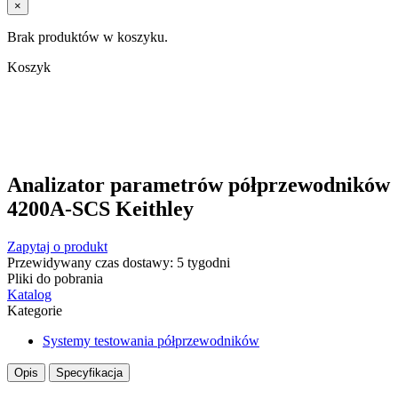
×
Brak produktów w koszyku.
Koszyk
Analizator parametrów półprzewodników
4200A-SCS Keithley
Zapytaj o produkt
Przewidywany czas dostawy: 5 tygodni
Pliki do pobrania
Katalog
Kategorie
Systemy testowania półprzewodników
Opis
Specyfikacja