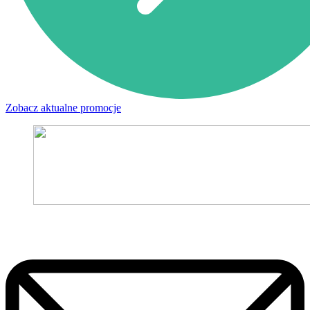
Zobacz aktualne promocje