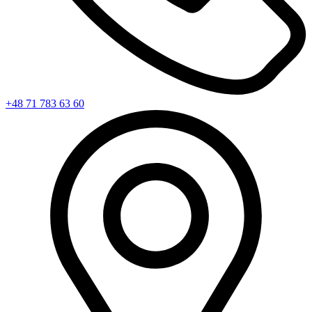
+48 71 783 63 60