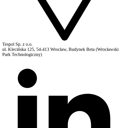
Tespol Sp. z o.o.
ul. Klecińska 125, 54-413 Wrocław, Budynek Beta (Wrocławski
Park Technologiczny)