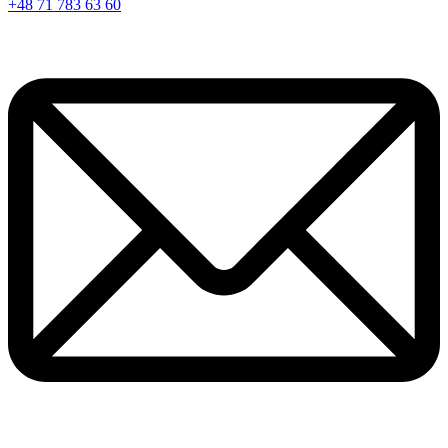
+48 71 783 63 60