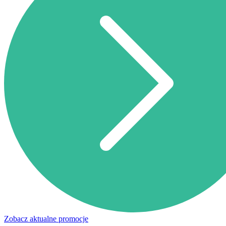
Zobacz aktualne promocje