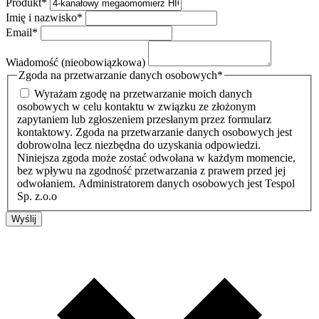
Produkt
*
Imię i nazwisko
*
Email
*
Wiadomość (nieobowiązkowa)
Zgoda na przetwarzanie danych osobowych
*
Wyrażam zgodę na przetwarzanie moich danych
osobowych w celu kontaktu w związku ze złożonym
zapytaniem lub zgłoszeniem przesłanym przez formularz
kontaktowy. Zgoda na przetwarzanie danych osobowych jest
dobrowolna lecz niezbędna do uzyskania odpowiedzi.
Niniejsza zgoda może zostać odwołana w każdym momencie,
bez wpływu na zgodność przetwarzania z prawem przed jej
odwołaniem. Administratorem danych osobowych jest Tespol
Sp. z.o.o
Wyślij