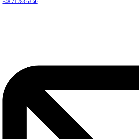
+48 71 783 63 60