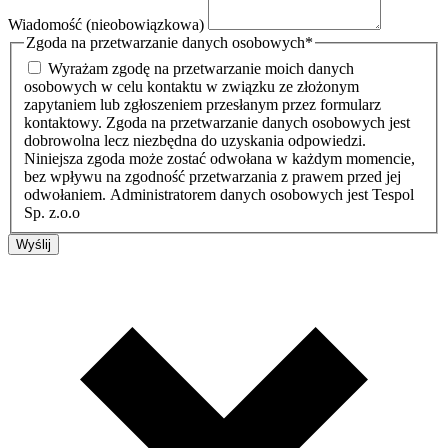
Wiadomość (nieobowiązkowa)
Zgoda na przetwarzanie danych osobowych
*
Wyrażam zgodę na przetwarzanie moich danych
osobowych w celu kontaktu w związku ze złożonym
zapytaniem lub zgłoszeniem przesłanym przez formularz
kontaktowy. Zgoda na przetwarzanie danych osobowych jest
dobrowolna lecz niezbędna do uzyskania odpowiedzi.
Niniejsza zgoda może zostać odwołana w każdym momencie,
bez wpływu na zgodność przetwarzania z prawem przed jej
odwołaniem. Administratorem danych osobowych jest Tespol
Sp. z.o.o
Wyślij