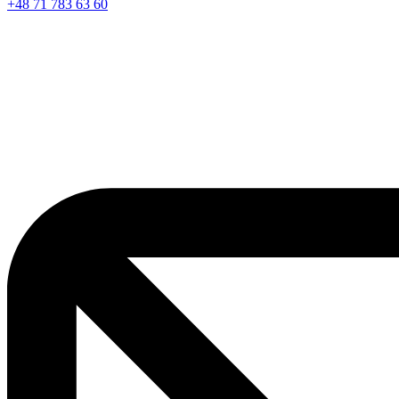
+48 71 783 63 60