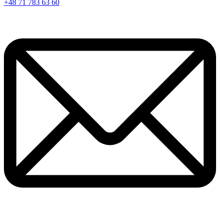
+48 71 783 63 60