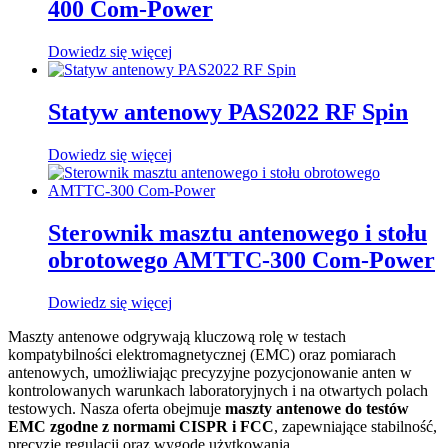
400 Com-Power
Dowiedz się więcej
Statyw antenowy PAS2022 RF Spin
Dowiedz się więcej
Sterownik masztu antenowego i stołu
obrotowego AMTTC-300 Com-Power
Dowiedz się więcej
Maszty antenowe odgrywają kluczową rolę w testach
kompatybilności elektromagnetycznej (EMC) oraz pomiarach
antenowych, umożliwiając precyzyjne pozycjonowanie anten w
kontrolowanych warunkach laboratoryjnych i na otwartych polach
testowych. Nasza oferta obejmuje
maszty antenowe do testów
EMC zgodne z normami CISPR i FCC
, zapewniające stabilność,
precyzję regulacji oraz wygodę użytkowania.