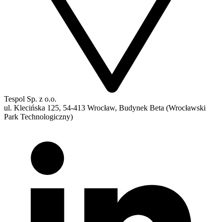
Tespol Sp. z o.o.
ul. Klecińska 125, 54-413 Wrocław, Budynek Beta (Wrocławski
Park Technologiczny)