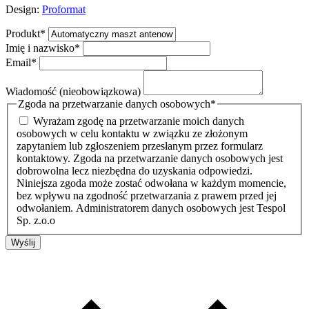
Design:
Proformat
Produkt
*
Imię i nazwisko
*
Email
*
Wiadomość (nieobowiązkowa)
Zgoda na przetwarzanie danych osobowych
*
Wyrażam zgodę na przetwarzanie moich danych
osobowych w celu kontaktu w związku ze złożonym
zapytaniem lub zgłoszeniem przesłanym przez formularz
kontaktowy. Zgoda na przetwarzanie danych osobowych jest
dobrowolna lecz niezbędna do uzyskania odpowiedzi.
Niniejsza zgoda może zostać odwołana w każdym momencie,
bez wpływu na zgodność przetwarzania z prawem przed jej
odwołaniem. Administratorem danych osobowych jest Tespol
Sp. z.o.o
Wyślij