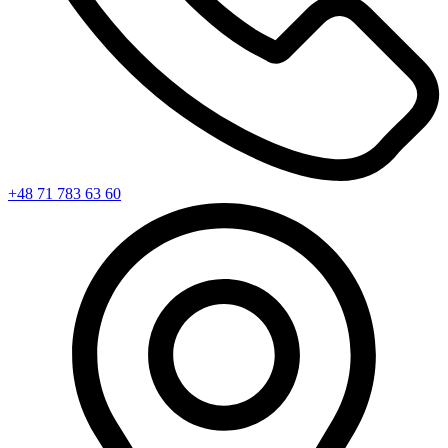
+48 71 783 63 60