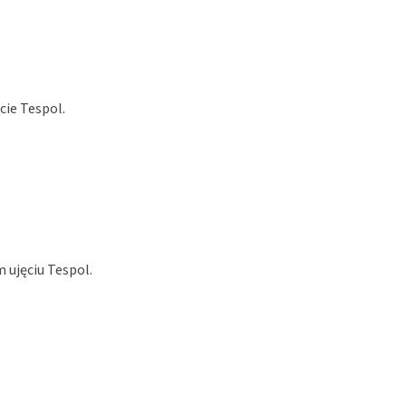
cie Tespol.
 ujęciu Tespol.