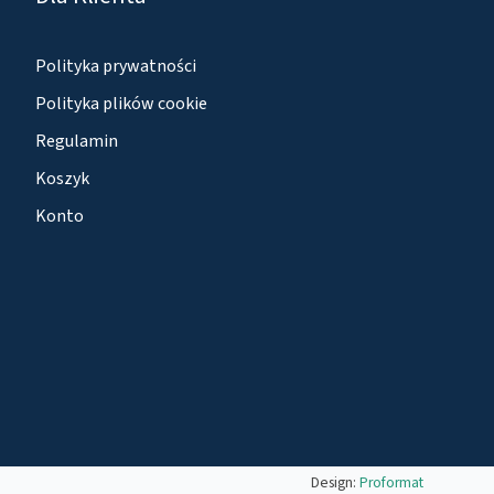
Polityka prywatności
Polityka plików cookie
Regulamin
Koszyk
Konto
Design:
Proformat