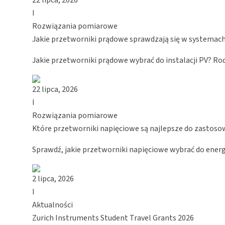
I
Rozwiązania pomiarowe
Jakie przetworniki prądowe sprawdzają się w systemac
Jakie przetworniki prądowe wybrać do instalacji PV? Rod
22 lipca, 2026
I
Rozwiązania pomiarowe
Które przetworniki napięciowe są najlepsze do zastos
Sprawdź, jakie przetworniki napięciowe wybrać do ener
2 lipca, 2026
I
Aktualności
Zurich Instruments Student Travel Grants 2026